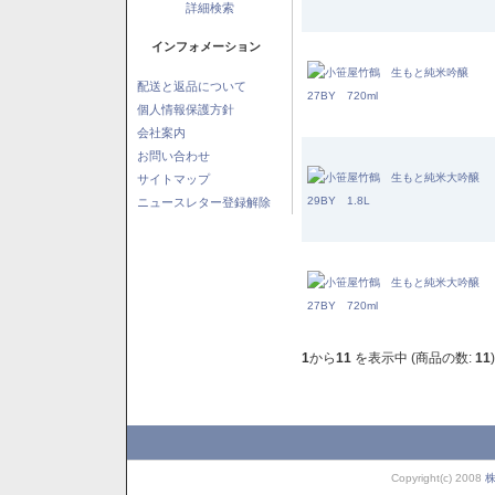
詳細検索
インフォメーション
配送と返品について
個人情報保護方針
会社案内
お問い合わせ
サイトマップ
ニュースレター登録解除
1
から
11
を表示中 (商品の数:
11
)
Copyright(c) 2008