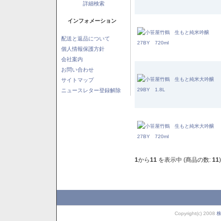
詳細検索
インフォメーション
配送と返品について
個人情報保護方針
会社案内
お問い合わせ
サイトマップ
ニュースレター登録解除
1
から
11
を表示中 (商品の数:
11
)
Copyright(c) 2008