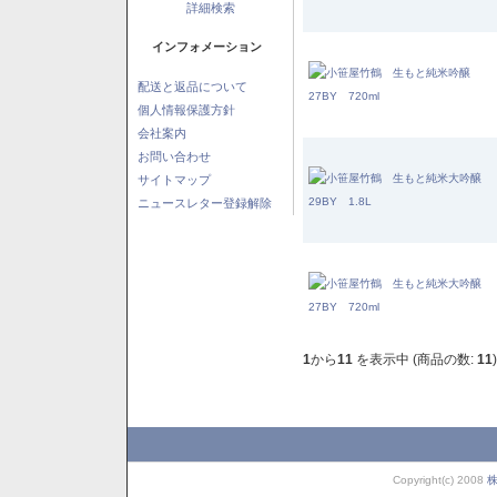
詳細検索
インフォメーション
配送と返品について
個人情報保護方針
会社案内
お問い合わせ
サイトマップ
ニュースレター登録解除
1
から
11
を表示中 (商品の数:
11
)
Copyright(c) 2008