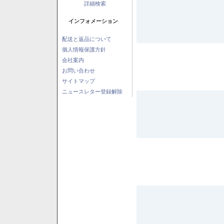
詳細検索
インフォメーション
配送と返品について
個人情報保護方針
会社案内
お問い合わせ
サイトマップ
ニュースレター登録解除