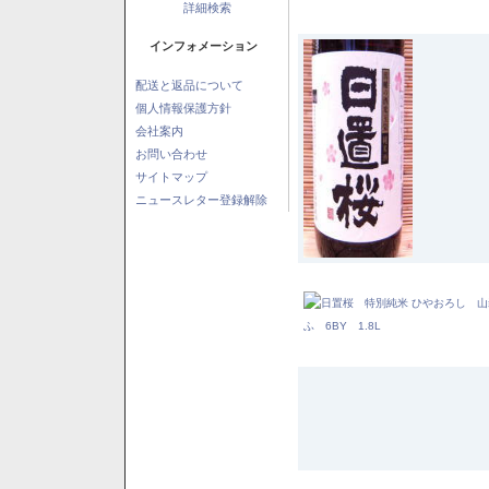
詳細検索
インフォメーション
配送と返品について
個人情報保護方針
会社案内
お問い合わせ
サイトマップ
ニュースレター登録解除