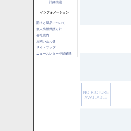
詳細検索
インフォメーション
配送と返品について
個人情報保護方針
会社案内
お問い合わせ
サイトマップ
ニュースレター登録解除