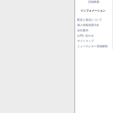
詳細検索
インフォメーション
配送と返品について
個人情報保護方針
会社案内
お問い合わせ
サイトマップ
ニュースレター登録解除