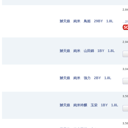
2,8
辧天娘 純米 鳥姫 29BY 1.8L
...
2,9
辧天娘 純米 山田錦 1BY 1.8L
3,0
辧天娘 純米 強力 2BY 1.8L
3,5
辧天娘 純米吟醸 玉栄 1BY 1.8L
3,5