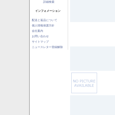
詳細検索
インフォメーション
配送と返品について
個人情報保護方針
会社案内
お問い合わせ
サイトマップ
ニュースレター登録解除