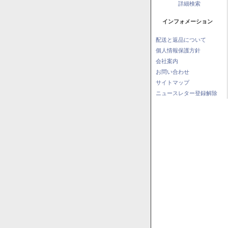
詳細検索
インフォメーション
配送と返品について
個人情報保護方針
会社案内
お問い合わせ
サイトマップ
ニュースレター登録解除