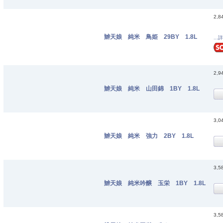
2,8
辧天娘 純米 鳥姫 29BY 1.8L
...
2,9
辧天娘 純米 山田錦 1BY 1.8L
3,0
辧天娘 純米 強力 2BY 1.8L
3,5
辧天娘 純米吟醸 玉栄 1BY 1.8L
3,5