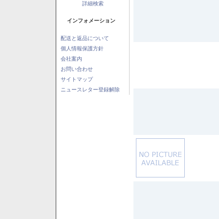
詳細検索
インフォメーション
配送と返品について
個人情報保護方針
会社案内
お問い合わせ
サイトマップ
ニュースレター登録解除