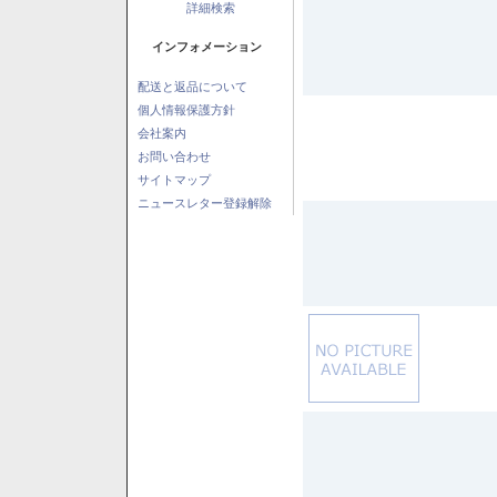
詳細検索
インフォメーション
配送と返品について
個人情報保護方針
会社案内
お問い合わせ
サイトマップ
ニュースレター登録解除