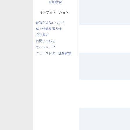
詳細検索
インフォメーション
配送と返品について
個人情報保護方針
会社案内
お問い合わせ
サイトマップ
ニュースレター登録解除