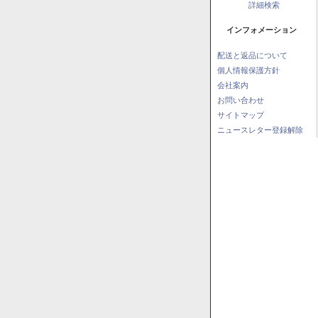
詳細検索
インフォメーション
配送と返品について
個人情報保護方針
会社案内
お問い合わせ
サイトマップ
ニュースレター登録解除