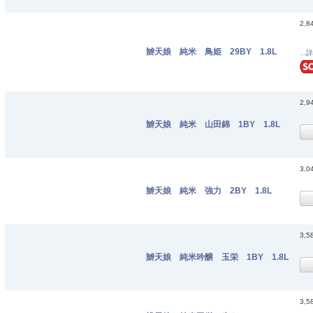
2,8
辧天娘 純米 鳥姫 29BY 1.8L
...
2,9
辧天娘 純米 山田錦 1BY 1.8L
3,0
辧天娘 純米 強力 2BY 1.8L
3,5
辧天娘 純米吟醸 玉栄 1BY 1.8L
3,5