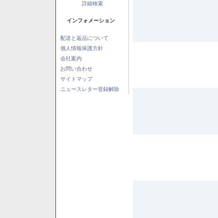
詳細検索
インフォメーション
配送と返品について
個人情報保護方針
会社案内
お問い合わせ
サイトマップ
ニュースレター登録解除