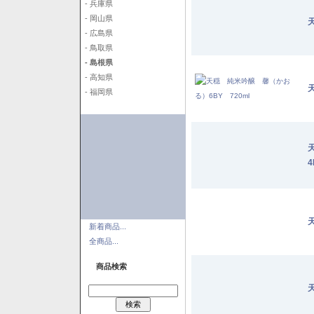
- 兵庫県
- 岡山県
- 広島県
- 鳥取県
- 島根県
- 高知県
- 福岡県
4
新着商品...
全商品...
商品検索