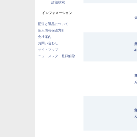
詳細検索
インフォメーション
配送と返品について
個人情報保護方針
会社案内
お問い合わせ
サイトマップ
4
ニュースレター登録解除
ん
ん