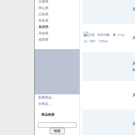
- 兵庫県
- 岡山県
- 広島県
- 鳥取県
- 島根県
- 高知県
- 福岡県
4
新着商品...
全商品...
商品検索