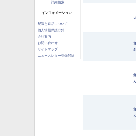
詳細検索
インフォメーション
配送と返品について
個人情報保護方針
会社案内
お問い合わせ
サイトマップ
4
ニュースレター登録解除
ん
ん