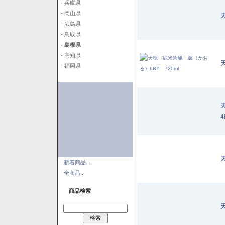
- 兵庫県
- 岡山県
- 広島県
- 鳥取県
- 島根県
- 高知県
- 福岡県
4
新着商品...
全商品...
商品検索