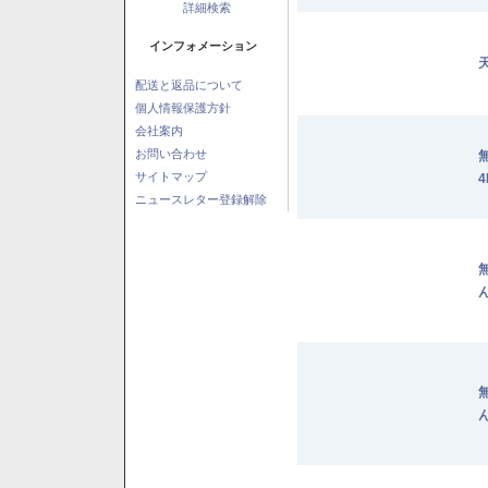
詳細検索
インフォメーション
配送と返品について
個人情報保護方針
会社案内
お問い合わせ
サイトマップ
4
ニュースレター登録解除
ん
ん