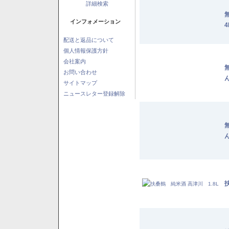
詳細検索
インフォメーション
4
配送と返品について
個人情報保護方針
会社案内
お問い合わせ
ん
サイトマップ
ニュースレター登録解除
ん