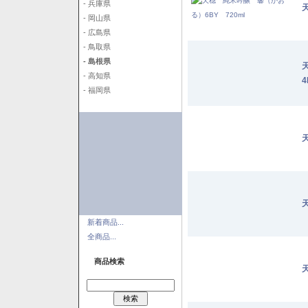
- 兵庫県
- 岡山県
- 広島県
- 鳥取県
- 島根県
- 高知県
4
- 福岡県
新着商品...
全商品...
商品検索