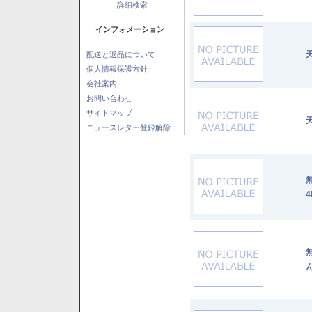
詳細検索
インフォメーション
配送と返品について
個人情報保護方針
会社案内
お問い合わせ
サイトマップ
ニュースレター登録解除
4
ん