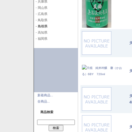
- 兵庫県
- 岡山県
- 広島県
- 鳥取県
- 島根県
- 高知県
- 福岡県
新着商品...
全商品...
4
商品検索