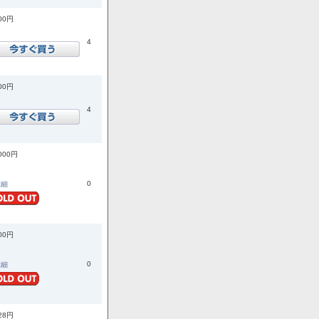
400円
4
600円
4
,000円
0
詳細
500円
0
詳細
728円