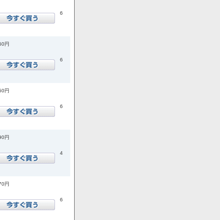
6
860円
6
850円
6
090円
4
070円
6