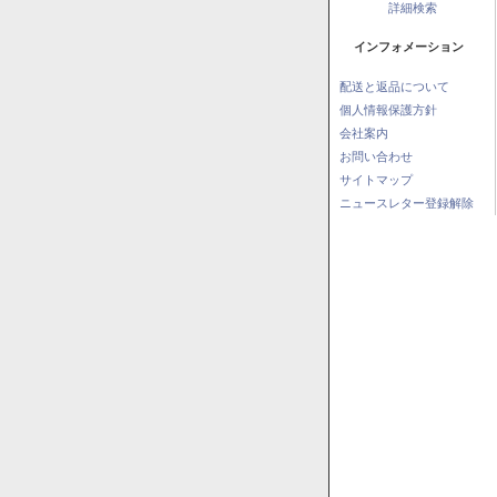
詳細検索
インフォメーション
配送と返品について
個人情報保護方針
会社案内
お問い合わせ
サイトマップ
ニュースレター登録解除