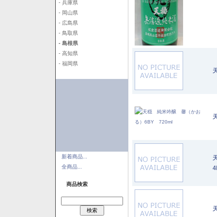
- 兵庫県
- 岡山県
- 広島県
- 鳥取県
- 島根県
- 高知県
- 福岡県
新着商品...
全商品...
4
商品検索