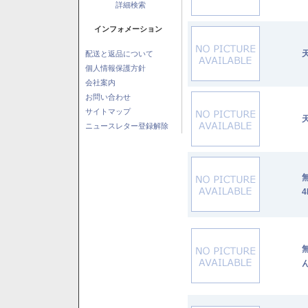
詳細検索
インフォメーション
配送と返品について
個人情報保護方針
会社案内
お問い合わせ
サイトマップ
ニュースレター登録解除
4
ん