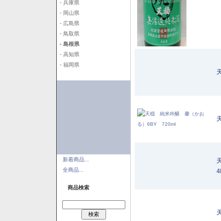
- 兵庫県
- 岡山県
- 広島県
- 鳥取県
- 島根県
- 高知県
- 福岡県
新着商品...
全商品...
4
商品検索