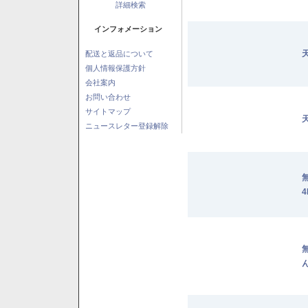
詳細検索
インフォメーション
配送と返品について
個人情報保護方針
会社案内
お問い合わせ
サイトマップ
ニュースレター登録解除
4
ん