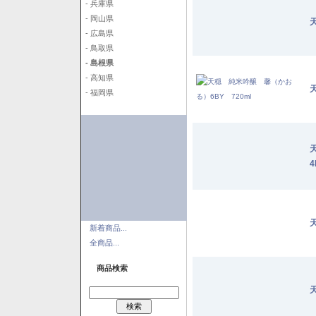
- 兵庫県
- 岡山県
- 広島県
- 鳥取県
- 島根県
- 高知県
- 福岡県
4
新着商品...
全商品...
商品検索