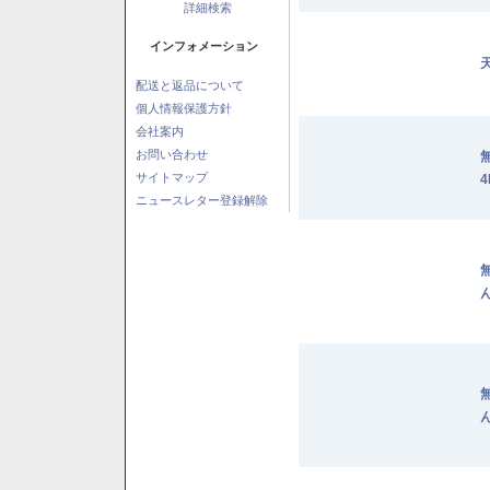
詳細検索
インフォメーション
配送と返品について
個人情報保護方針
会社案内
お問い合わせ
サイトマップ
4
ニュースレター登録解除
ん
ん