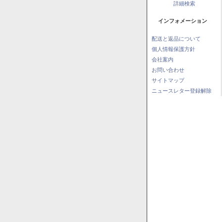
詳細検索
インフォメーション
配送と返品について
個人情報保護方針
会社案内
お問い合わせ
サイトマップ
ニュースレター登録解除