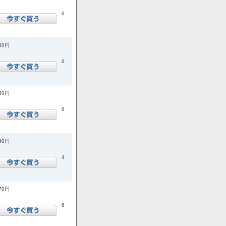
6
860円
6
850円
6
090円
4
070円
6