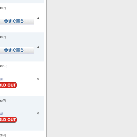
400円
4
600円
4
,000円
0
詳細
500円
0
詳細
728円