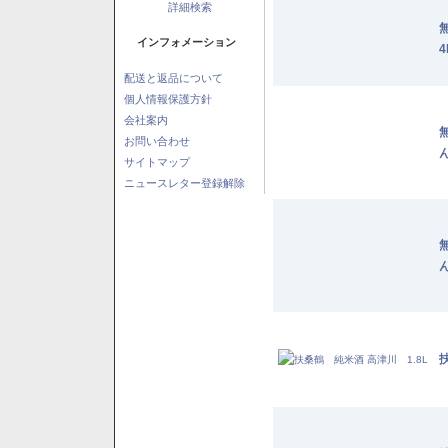
詳細検索
インフォメーション
4
配送と返品について
個人情報保護方針
会社案内
お問い合わせ
ん
サイトマップ
ニュースレター登録解除
ん