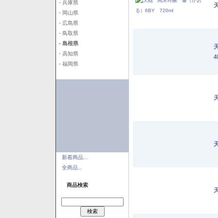
- 兵庫県
- 岡山県
- 広島県
- 鳥取県
- 島根県
- 高知県
4
- 福岡県
新着商品...
全商品...
商品検索