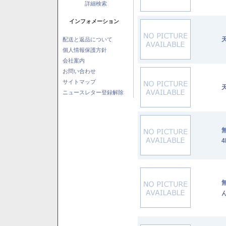
詳細検索
インフォメーション
配送と返品について
個人情報保護方針
会社案内
お問い合わせ
サイトマップ
ニュースレター登録解除
4
ん