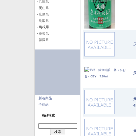
- 兵庫県
- 岡山県
- 広島県
- 鳥取県
- 島根県
- 高知県
- 福岡県
新着商品...
全商品...
4
商品検索