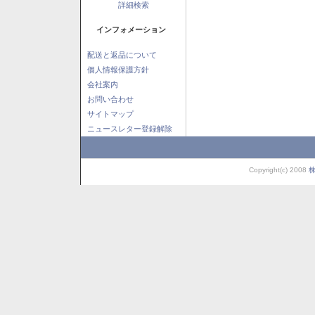
詳細検索
インフォメーション
配送と返品について
個人情報保護方針
会社案内
お問い合わせ
サイトマップ
ニュースレター登録解除
Copyright(c) 2008