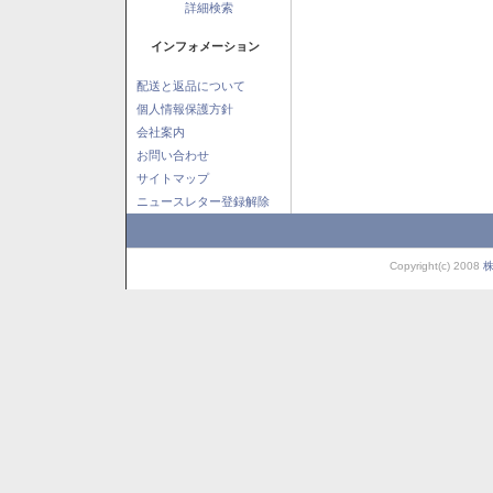
詳細検索
インフォメーション
配送と返品について
個人情報保護方針
会社案内
お問い合わせ
サイトマップ
ニュースレター登録解除
Copyright(c) 2008