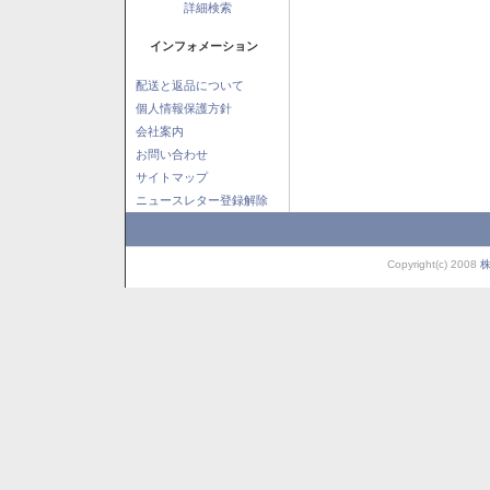
詳細検索
インフォメーション
配送と返品について
個人情報保護方針
会社案内
お問い合わせ
サイトマップ
ニュースレター登録解除
Copyright(c) 2008