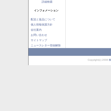
詳細検索
インフォメーション
配送と返品について
個人情報保護方針
会社案内
お問い合わせ
サイトマップ
ニュースレター登録解除
Copyright(c) 2008