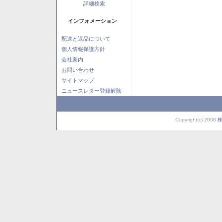
詳細検索
インフォメーション
配送と返品について
個人情報保護方針
会社案内
お問い合わせ
サイトマップ
ニュースレター登録解除
Copyright(c) 2008