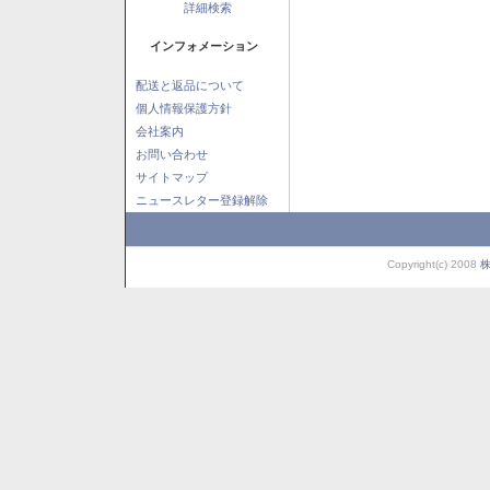
詳細検索
インフォメーション
配送と返品について
個人情報保護方針
会社案内
お問い合わせ
サイトマップ
ニュースレター登録解除
Copyright(c) 2008