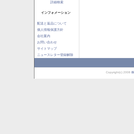
詳細検索
インフォメーション
配送と返品について
個人情報保護方針
会社案内
お問い合わせ
サイトマップ
ニュースレター登録解除
Copyright(c) 2008