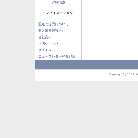
詳細検索
インフォメーション
配送と返品について
個人情報保護方針
会社案内
お問い合わせ
サイトマップ
ニュースレター登録解除
Copyright(c) 2008