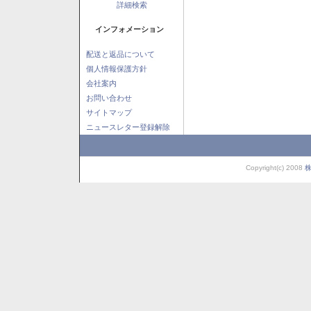
詳細検索
インフォメーション
配送と返品について
個人情報保護方針
会社案内
お問い合わせ
サイトマップ
ニュースレター登録解除
Copyright(c) 2008