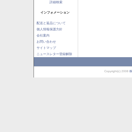
詳細検索
インフォメーション
配送と返品について
個人情報保護方針
会社案内
お問い合わせ
サイトマップ
ニュースレター登録解除
Copyright(c) 2008