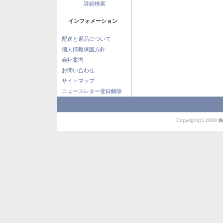
詳細検索
インフォメーション
配送と返品について
個人情報保護方針
会社案内
お問い合わせ
サイトマップ
ニュースレター登録解除
Copyright(c) 2008