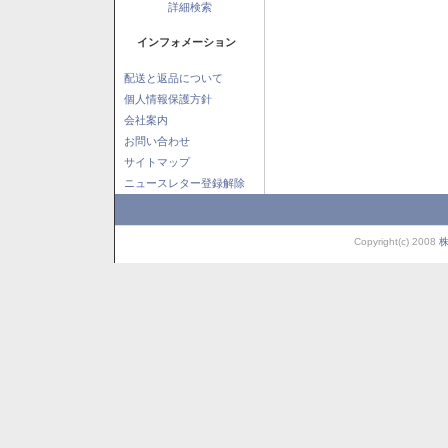
詳細検索
インフォメーション
配送と返品について
個人情報保護方針
会社案内
お問い合わせ
サイトマップ
ニュースレター登録解除
Copyright(c) 2008