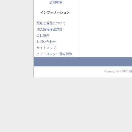
詳細検索
インフォメーション
配送と返品について
個人情報保護方針
会社案内
お問い合わせ
サイトマップ
ニュースレター登録解除
Copyright(c) 2008