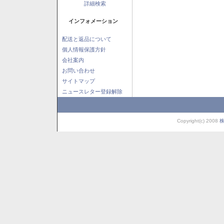
詳細検索
インフォメーション
配送と返品について
個人情報保護方針
会社案内
お問い合わせ
サイトマップ
ニュースレター登録解除
Copyright(c) 2008