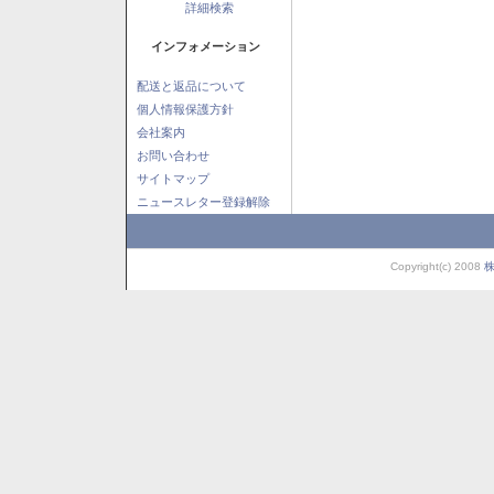
詳細検索
インフォメーション
配送と返品について
個人情報保護方針
会社案内
お問い合わせ
サイトマップ
ニュースレター登録解除
Copyright(c) 2008