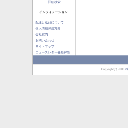
詳細検索
インフォメーション
配送と返品について
個人情報保護方針
会社案内
お問い合わせ
サイトマップ
ニュースレター登録解除
Copyright(c) 2008