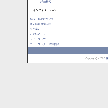
詳細検索
インフォメーション
配送と返品について
個人情報保護方針
会社案内
お問い合わせ
サイトマップ
ニュースレター登録解除
Copyright(c) 2008