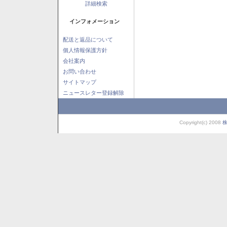
詳細検索
インフォメーション
配送と返品について
個人情報保護方針
会社案内
お問い合わせ
サイトマップ
ニュースレター登録解除
Copyright(c) 2008