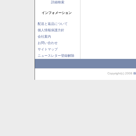
詳細検索
インフォメーション
配送と返品について
個人情報保護方針
会社案内
お問い合わせ
サイトマップ
ニュースレター登録解除
Copyright(c) 2008