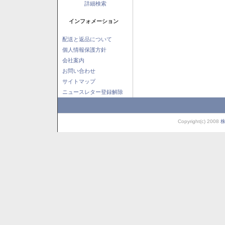
詳細検索
インフォメーション
配送と返品について
個人情報保護方針
会社案内
お問い合わせ
サイトマップ
ニュースレター登録解除
Copyright(c) 2008