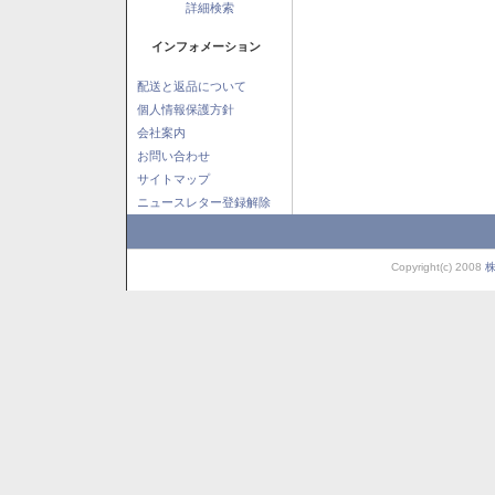
詳細検索
インフォメーション
配送と返品について
個人情報保護方針
会社案内
お問い合わせ
サイトマップ
ニュースレター登録解除
Copyright(c) 2008