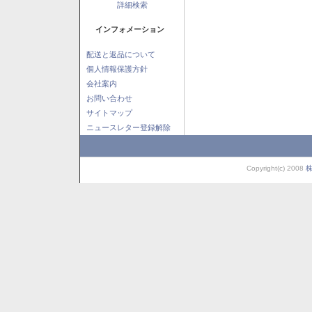
詳細検索
インフォメーション
配送と返品について
個人情報保護方針
会社案内
お問い合わせ
サイトマップ
ニュースレター登録解除
Copyright(c) 2008