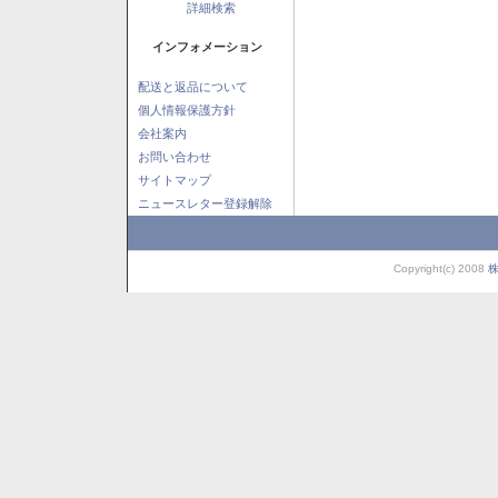
詳細検索
インフォメーション
配送と返品について
個人情報保護方針
会社案内
お問い合わせ
サイトマップ
ニュースレター登録解除
Copyright(c) 2008