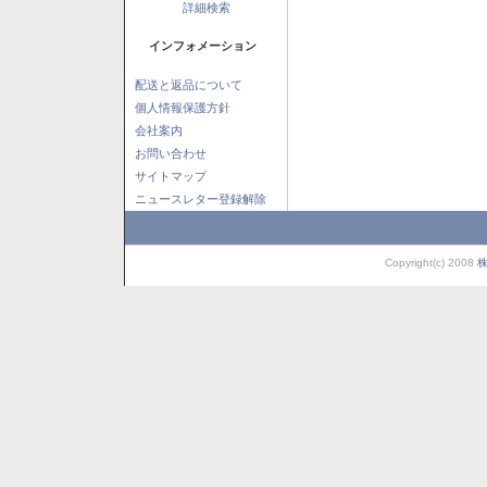
詳細検索
インフォメーション
配送と返品について
個人情報保護方針
会社案内
お問い合わせ
サイトマップ
ニュースレター登録解除
Copyright(c) 2008